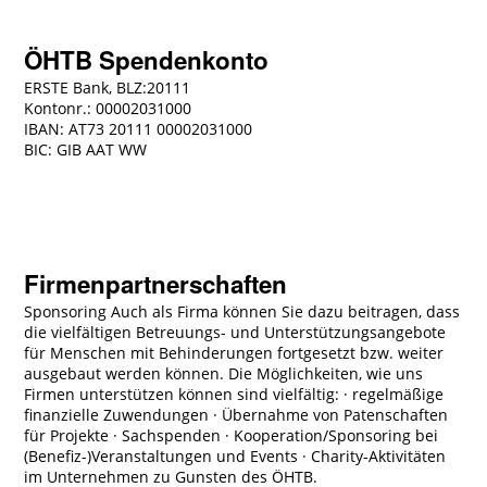
ÖHTB Spendenkonto
ERSTE Bank, BLZ:20111
Kontonr.: 00002031000
IBAN: AT73 20111 00002031000
BIC: GIB AAT WW
Firmenpartnerschaften
Sponsoring Auch als Firma können Sie dazu beitragen, dass
die vielfältigen Betreuungs- und Unterstützungsangebote
für Menschen mit Behinderungen fortgesetzt bzw. weiter
ausgebaut werden können. Die Möglichkeiten, wie uns
Firmen unterstützen können sind vielfältig: · regelmäßige
finanzielle Zuwendungen · Übernahme von Patenschaften
für Projekte · Sachspenden · Kooperation/Sponsoring bei
(Benefiz-)Veranstaltungen und Events · Charity-Aktivitäten
im Unternehmen zu Gunsten des ÖHTB.