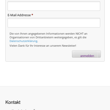
E-Mail Addresse
*
Die von Ihnen angegebenen Informationen werden NICHT an
Organisationen von Drittanbietern weitergegeben, es gilt die
Datenschutzerklärung
.
Vielen Dank für Ihr Interesse an unserem Newsletter!
Kontakt