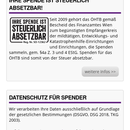
IHRE SPENDE IST STEUERLICH
ABSETZBAR!
Seit 2009 gehört das ÖHTB gemäß
Bescheid des Finanzamtes Wien
zum begünstigten Empfängerkreis
der mildtätigen, Entwicklungs- und
Katastrophenhilfe-Einrichtungen
und Einrichtungen, die Spenden
sammeln, gem. §4a Z. 3 und 4 EStG. Spenden für das
ÖHTB sind somit von der Steuer absetzbar.
weitere Infos >>
DATENSCHUTZ FÜR SPENDER
Wir verarbeiten Ihre Daten ausschließlich auf Grundlage
der gesetzlichen Bestimmungen (DSGVO, DSG 2018, TKG
2003).