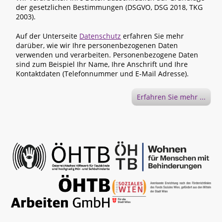
der gesetzlichen Bestimmungen (DSGVO, DSG 2018, TKG
2003).
Auf der Unterseite
Datenschutz
erfahren Sie mehr
darüber, wie wir Ihre personenbezogenen Daten
verwenden und verarbeiten. Personenbezogene Daten
sind zum Beispiel Ihr Name, Ihre Anschrift und Ihre
Kontaktdaten (Telefonnummer und E-Mail Adresse).
Erfahren Sie mehr ...