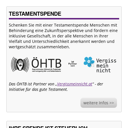
TESTAMENTSPENDE
Schenken Sie mit einer Testamentspende Menschen mit
Behinderung eine Zukunftsperspektive und fördern eine
inklusive Gesellschaft, in der alle Menschen in ihrer
Vielfalt und Unterschiedlichkeit anerkannt werden und
wertgeschätzt zusammenleben.
Das ÖHTB ist Partner von „
Vergissmeinnicht.at
“ - der
Initiative für das gute Testament.
weitere Infos >>