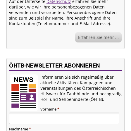
Auf der Unterseite
Datenschutz
erfahren Sie mehr
darüber, wie wir Ihre personenbezogenen Daten
verwenden und verarbeiten. Personenbezogene Daten
sind zum Beispiel Ihr Name, Ihre Anschrift und Ihre
Kontaktdaten (Telefonnummer und E-Mail Adresse).
Erfahren Sie mehr ...
ÖHTB-NEWSLETTER ABONNIEREN
Informieren Sie sich regelmäßig über
aktuelle Aktivitäten, Kampagnen und
Veranstaltungen des Österreichischen
Hilfswerk für Taubblinde und hochgradig
Hör- und Sehbehinderte (ÖHTB).
Vorname
*
Nachname
*